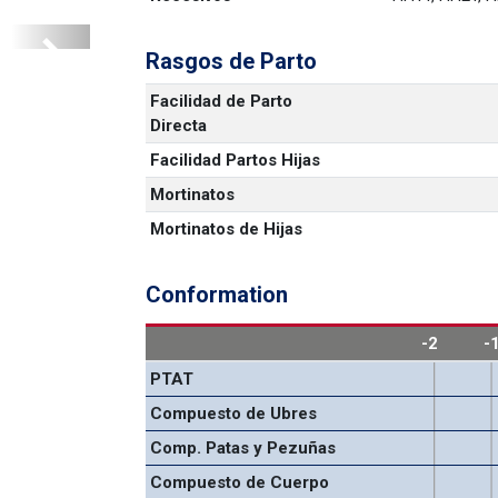
Rasgos de Parto
Next
1
Facilidad de Parto 
Directa
Facilidad Partos Hijas
Mortinatos
Mortinatos de Hijas
Conformation
-2
-
PTAT
Compuesto de Ubres
Comp. Patas y Pezuñas
Compuesto de Cuerpo