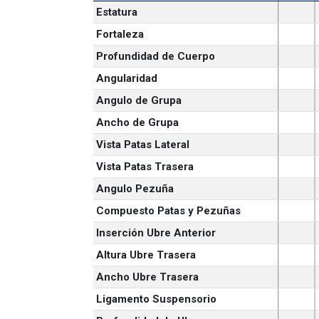
Estatura
Fortaleza
Profundidad de Cuerpo
Angularidad
Angulo de Grupa
Ancho de Grupa
Vista Patas Lateral
Vista Patas Trasera
Angulo Pezuña
Compuesto Patas y Pezuñas
Inserción Ubre Anterior
Altura Ubre Trasera
Ancho Ubre Trasera
Ligamento Suspensorio