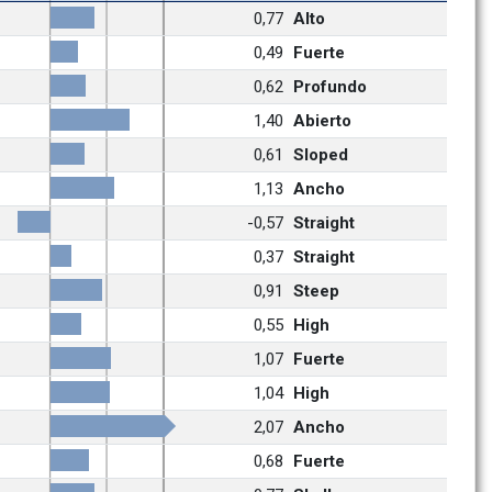
0,77
Alto
0,49
Fuerte
0,62
Profundo
1,40
Abierto
0,61
Sloped
1,13
Ancho
-0,57
Straight
0,37
Straight
0,91
Steep
0,55
High
1,07
Fuerte
1,04
High
2,07
Ancho
0,68
Fuerte