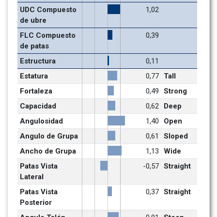
UDC Compuesto 
1,02
de ubre
FLC Compuesto 
0,39
de patas
Estructura
0,11
Estatura
0,77
Tall
Fortaleza
0,49
Strong
Capacidad
0,62
Deep
Angulosidad
1,40
Open
Angulo de Grupa
0,61
Sloped
Ancho de Grupa
1,13
Wide
Patas Vista 
-0,57
Straight
Lateral
Patas Vista 
0,37
Straight
Posterior