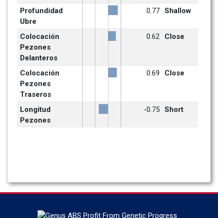
Profundidad 
0.77
Shallow
Ubre
Colocación 
0.62
Close
Pezones 
Delanteros
Colocación 
0.69
Close
Pezones 
Traseros
Longitud 
-0.75
Short
Pezones