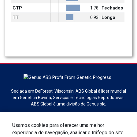
CTP
1,78
Fechados
TT
0,93
Longo
Sediada em DeForest, Wisconsin, ABS Global é lider mundial
em Genética Bovina, Serviços e Tecnologias Reprodutivas.
ABS Global é uma divisão de Genus plc.
Usamos cookies para oferecer uma melhor
experiência de navegação, analisar o tráfego do site