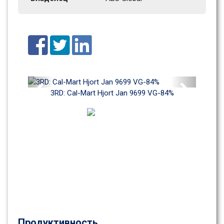
Previous
Next
3RD: Cal-Mart Hjort Jan 9699 VG-84%
Продуктивность