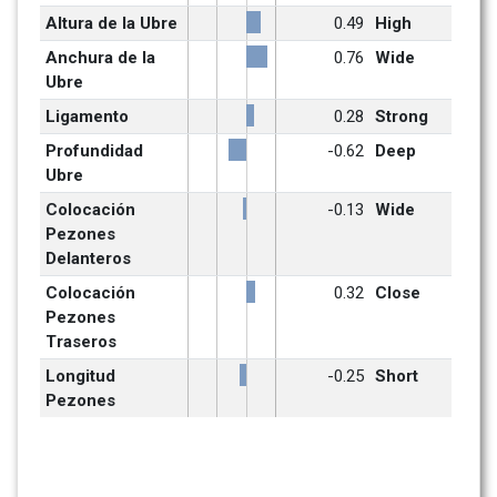
Altura de la Ubre
0.49
High
Anchura de la 
0.76
Wide
Ubre
Ligamento
0.28
Strong
Profundidad 
-0.62
Deep
Ubre
Colocación 
-0.13
Wide
Pezones 
Delanteros
Colocación 
0.32
Close
Pezones 
Traseros
Longitud 
-0.25
Short
Pezones