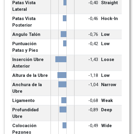
Patas Vista 
-0,40
Straight
Lateral
Patas Vista 
-0,46
Hock-In
Posterior
Angulo Talón
-0,76
Low
Puntuación 
-0,42
Low
Patas y Pies
Inserción Ubre 
-1,43
Loose
Anterior
Altura de la Ubre
-1,18
Low
Anchura de la 
-1,04
Narrow
Ubre
Ligamento
-0,68
Weak
Profundidad 
-0,89
Deep
Ubre
Colocación 
-0,49
Wide
Pezones 