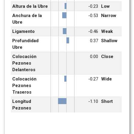
Altura de la Ubre
-0.23
Low
Anchura de la 
-0.53
Narrow
Ubre
Ligamento
-0.46
Weak
Profundidad 
0.37
Shallow
Ubre
Colocación 
0.00
Close
Pezones 
Delanteros
Colocación 
-0.27
Wide
Pezones 
Traseros
Longitud 
-1.10
Short
Pezones