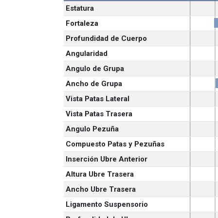
Estatura
Fortaleza
Profundidad de Cuerpo
Angularidad
Angulo de Grupa
Ancho de Grupa
Vista Patas Lateral
Vista Patas Trasera
Angulo Pezuña
Compuesto Patas y Pezuñas
Inserción Ubre Anterior
Altura Ubre Trasera
Ancho Ubre Trasera
Ligamento Suspensorio