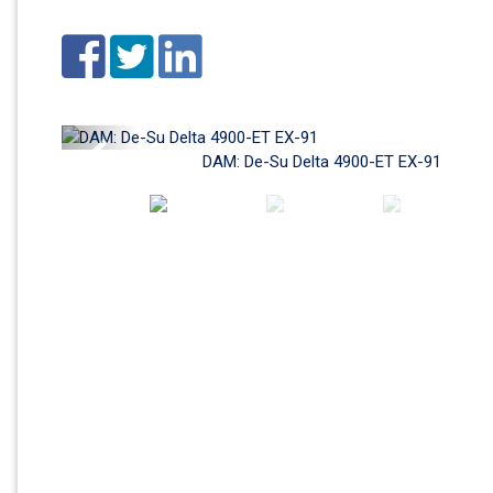
Previous
DAM: De-Su Delta 4900-ET EX-91