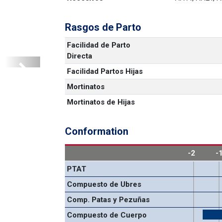
Rasgos de Parto
Facilidad de Parto 
Directa
Facilidad Partos Hijas
Next
Mortinatos
Mortinatos de Hijas
Conformation
-2
-
PTAT
Compuesto de Ubres
Comp. Patas y Pezuñas
Compuesto de Cuerpo