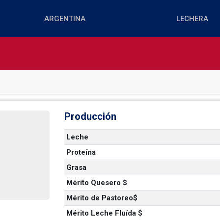
Producción
Leche
Proteína
Grasa
Mérito Quesero $
Mérito de Pastoreo$
Mérito Leche Fluída $