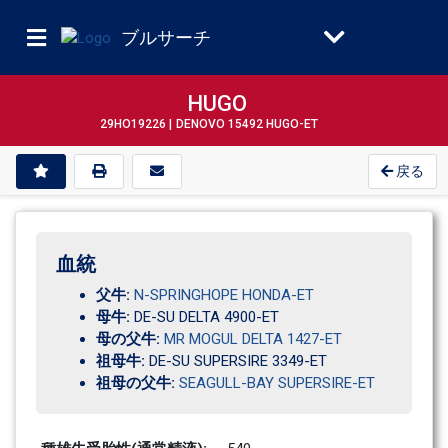
ブルサーチ
HUGO
29HO19226 |
DENOVO 15492 HUGO-ET
戻る
血統
父牛:
N-SPRINGHOPE HONDA-ET
母牛:
DE-SU DELTA 4900-ET
母の父牛:
MR MOGUL DELTA 1427-ET
祖母牛:
DE-SU SUPERSIRE 3349-ET
祖母の父牛:
SEAGULL-BAY SUPERSIRE-ET