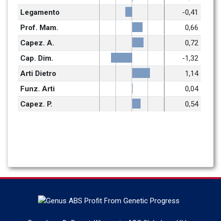
Legamento
-0,41
Prof. Mam.
0,66
Capez. A.
0,72
Cap. Dim.
-1,32
Arti Dietro
1,14
Funz. Arti
0,04
Capez. P.
0,54