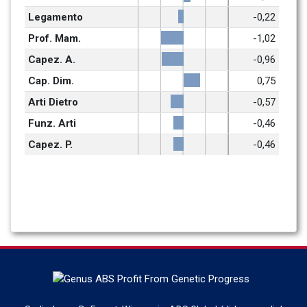
Legamento
-0,22
Prof. Mam.
-1,02
Capez. A.
-0,96
Cap. Dim.
0,75
Arti Dietro
-0,57
Funz. Arti
-0,46
Capez. P.
-0,46