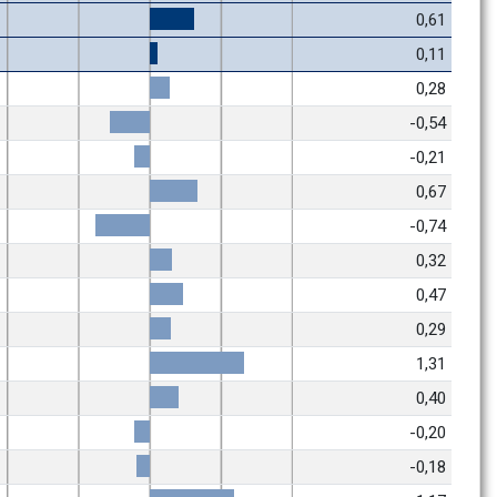
0,61
0,11
0,28
-0,54
-0,21
0,67
-0,74
0,32
0,47
0,29
1,31
0,40
-0,20
-0,18