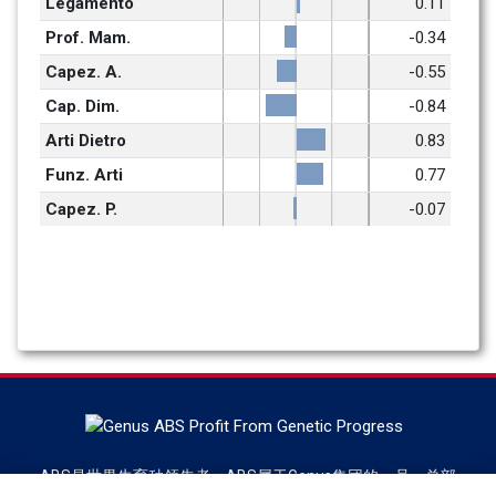
Legamento
0.11
Prof. Mam.
-0.34
Capez. A.
-0.55
Cap. Dim.
-0.84
Arti Dietro
0.83
Funz. Arti
0.77
Capez. P.
-0.07
ABS是世界牛育种领先者，ABS属于Genus集团的一员，总部