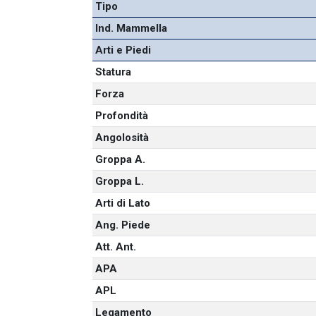
Tipo
Ind. Mammella
Arti e Piedi
Statura
Forza
Profondità
Angolosità
Groppa A.
Groppa L.
Arti di Lato
Ang. Piede
Att. Ant.
APA
APL
Legamento