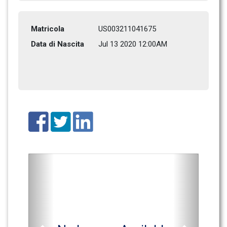
Matricola
US003211041675
Data di Nascita
Jul 13 2020 12:00AM