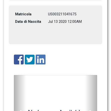
Matricola
US003211041675
Data di Nascita
Jul 13 2020 12:00AM