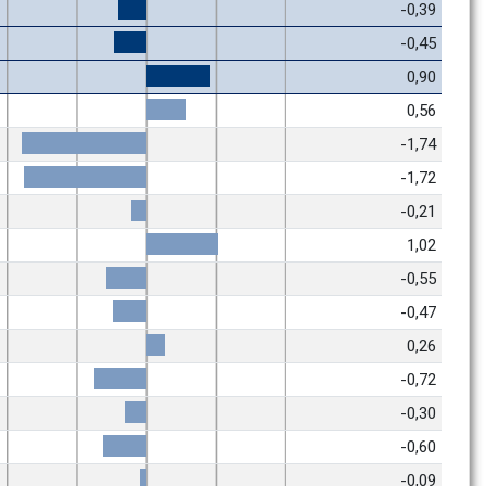
-0,39
-0,45
0,90
0,56
-1,74
-1,72
-0,21
1,02
-0,55
-0,47
0,26
-0,72
-0,30
-0,60
-0,09