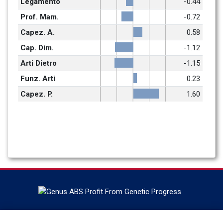
Legamento
-0.44
Prof. Mam.
-0.72
Capez. A.
0.58
Cap. Dim.
-1.12
Arti Dietro
-1.15
Funz. Arti
0.23
Capez. P.
1.60
ABS Globalの本社はウィスコンシン州デフォレストにあり、