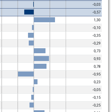
-0,03
-0,57
1,30
-0,10
-0,35
-0,29
0,73
0,93
0,78
-0,95
0,23
-0,05
-0,15
-0,25