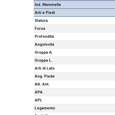
Ind. Mammella
Arti e Piedi
Statura
Forza
Profondità
Angolosità
Groppa A.
Groppa L.
Arti di Lato
Ang. Piede
Att. Ant.
APA
APL
Legamento