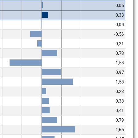
0,05
0,33
0,04
-0,56
-0,21
0,78
-1,58
0,97
1,58
0,23
0,38
0,41
0,79
1,65