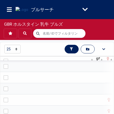
ブルサーチ
GBR ホルスタイン 乳牛 ブルズ